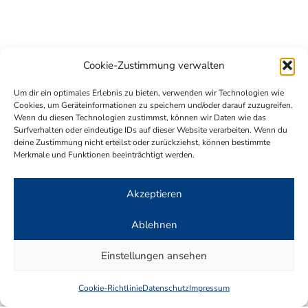
Cookie-Zustimmung verwalten
Um dir ein optimales Erlebnis zu bieten, verwenden wir Technologien wie
Cookies, um Geräteinformationen zu speichern und/oder darauf zuzugreifen.
Wenn du diesen Technologien zustimmst, können wir Daten wie das
Surfverhalten oder eindeutige IDs auf dieser Website verarbeiten. Wenn du
deine Zustimmung nicht erteilst oder zurückziehst, können bestimmte
Merkmale und Funktionen beeinträchtigt werden.
Akzeptieren
Ablehnen
Einstellungen ansehen
Cookie-Richtlinie
Datenschutz
Impressum