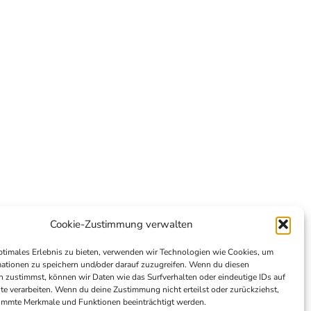
Cookie-Zustimmung verwalten
ptimales Erlebnis zu bieten, verwenden wir Technologien wie Cookies, um
ationen zu speichern und/oder darauf zuzugreifen. Wenn du diesen
 zustimmst, können wir Daten wie das Surfverhalten oder eindeutige IDs auf
te verarbeiten. Wenn du deine Zustimmung nicht erteilst oder zurückziehst,
immte Merkmale und Funktionen beeinträchtigt werden.