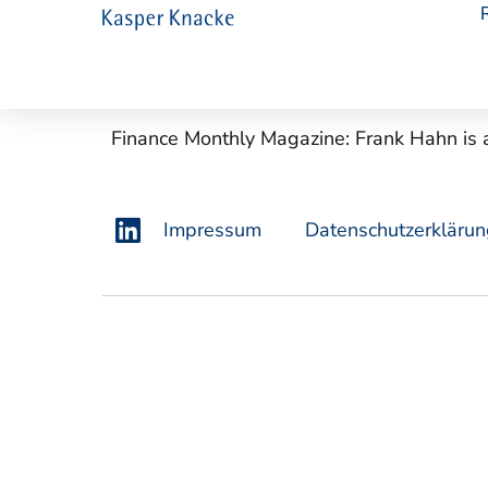
FOCUS Top-
Finance Monthly Magazine: Frank Hahn is 
Impressum
Datenschutzerkläru