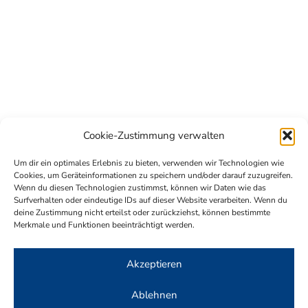
Cookie-Zustimmung verwalten
Um dir ein optimales Erlebnis zu bieten, verwenden wir Technologien wie
Cookies, um Geräteinformationen zu speichern und/oder darauf zuzugreifen.
Wenn du diesen Technologien zustimmst, können wir Daten wie das
Surfverhalten oder eindeutige IDs auf dieser Website verarbeiten. Wenn du
deine Zustimmung nicht erteilst oder zurückziehst, können bestimmte
Merkmale und Funktionen beeinträchtigt werden.
Akzeptieren
Ablehnen