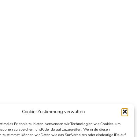
Cookie-Zustimmung verwalten
ptimales Erlebnis zu bieten, verwenden wir Technologien wie Cookies, um
ationen zu speichern und/oder darauf zuzugreifen. Wenn du diesen
 zustimmst, können wir Daten wie das Surfverhalten oder eindeutige IDs auf