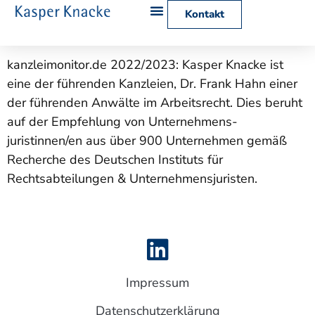
Kontakt
Anwälte 2018
kanzleimonitor.de 2022/2023: Kasper Knacke ist
eine der führenden Kanzleien, Dr. Frank Hahn einer
der führenden Anwälte im Arbeitsrecht. Dies beruht
auf der Empfehlung von Unternehmens-
juristinnen/en aus über 900 Unternehmen gemäß
Recherche des Deutschen Instituts für
Rechtsabteilungen & Unternehmensjuristen.
Impressum
Datenschutzerklärung